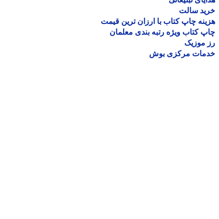
ید سالت
نه چاپ کتاب با ارزان ترین قیمت
 کتاب ویژه رتبه بندی معلمان
موزیک
مات مرکزی بوش