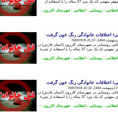
در تاریخ 25 فروردین سال جاری، زن و شوهر متهمی که یک مرد 37 ساله را با استفاده از
انتظامی
-
روستایی
-
انتظامی
-
شهرستان کازرون
-
یی/ اختلافات خانوادگی رنگ خون گرفت
78057070
ر باغی روستایی در شهرستان کازرون (استان فارس) در
تاریخ 25 فروردین سال جاری، زن و شوهر متهمی که یک مرد 37 ساله را با استفاده از شیء
انتظامی
-
روستایی
-
انتظامی
-
شهرستان کازرون
-
یی/ اختلافات خانوادگی رنگ خون گرفت
78057016
ر باغی روستایی در شهرستان کازرون (استان فارس) در
تاریخ 25 فروردین سال جاری، زن و شوهر متهمی که یک مرد 37 ساله را با استفاده از شیء
انتظامی
-
روستایی
-
انتظامی
-
شهرستان کازرون
-