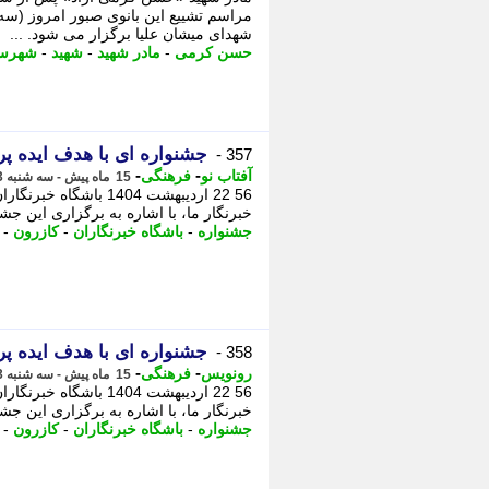
شهدای میشان علیا برگزار می شود. ...
حسن کرمی
-
مادر شهید
-
شهید
-
شهرست
جشنواره ای با هدف ایده پ
357 -
-
-
آفتاب نو
فرهنگی
15 ماه پیش - سه شنبه 23 اردیبهشت 1404، 01:31
56 22 اردیبهشت 1404
خبرنگار ما، با اشاره به برگزاری این جشن
جشنواره
-
باشگاه خبرنگاران
-
کازرون
-
جشنواره ای با هدف ایده پ
358 -
-
-
رونویس
فرهنگی
15 ماه پیش - سه شنبه 23 اردیبهشت 1404، 00:32
56 22 اردیبهشت 1404
خبرنگار ما، با اشاره به برگزاری این جشن
جشنواره
-
باشگاه خبرنگاران
-
کازرون
-