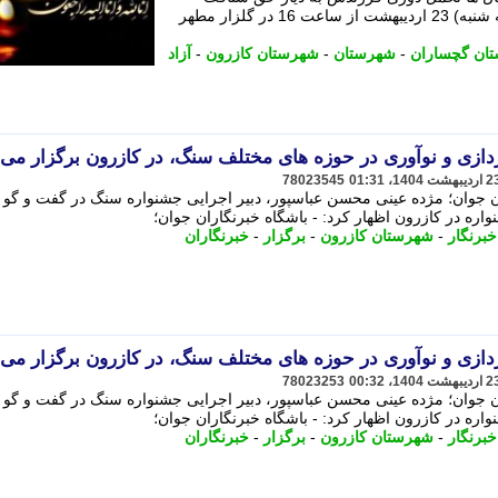
مراسم تشییع این بانوی صبور امروز (سه شنبه) 23 اردیبهشت از ساعت 16 در گلزار مطهر
ان گچساران
-
شهرستان
-
شهرستان کازرون
-
آزاد
ردازی و نوآوری در حوزه های مختلف سنگ، در کازرون برگزار می
78023545
 باشگاه خبرنگاران جوان؛ مژده عینی محسن عباسپور، دبیر اجرایی جشنواره سنگ در گفت و گو ب
واره در کازرون اظهار کرد: - باشگاه خبرنگاران جوان؛
خبرنگار
-
شهرستان کازرون
-
برگزار
-
خبرنگاران
ردازی و نوآوری در حوزه های مختلف سنگ، در کازرون برگزار می
78023253
 باشگاه خبرنگاران جوان؛ مژده عینی محسن عباسپور، دبیر اجرایی جشنواره سنگ در گفت و گو ب
واره در کازرون اظهار کرد: - باشگاه خبرنگاران جوان؛
خبرنگار
-
شهرستان کازرون
-
برگزار
-
خبرنگاران