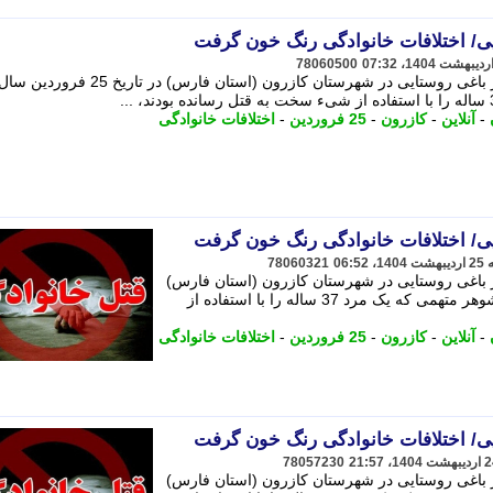
یی/ اختلافات خانوادگی رنگ خون گرفت
78060500
355 صد آنلاین | در پی یک قتل مرموز در باغی روستایی در شهرستان کازرون (استان فارس) در تاریخ 25 فروردین س
-
آنلاین
-
کازرون
-
25 فروردین
-
اختلافات خانوادگی
یی/ اختلافات خانوادگی رنگ خون گرفت
78060321
 در باغی روستایی در شهرستان کازرون (استان فارس)
در تاریخ 25 فروردین سال جاری، زن و شوهر متهمی که یک مرد 37 ساله را با استفاده از
-
آنلاین
-
کازرون
-
25 فروردین
-
اختلافات خانوادگی
یی/ اختلافات خانوادگی رنگ خون گرفت
78057230
 در باغی روستایی در شهرستان کازرون (استان فارس)