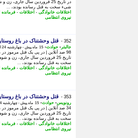
شیء سخت به قتل رسانده بودند، ...
اختلافات خانوادگی
-
اختلافات
-
فرمانده 
نیروی انتظامی
قتل وحشتناک در باغ روستا
352 -
-
-
جالبتر
حوادث
15 ماه پیش - چهارشنبه 24 اردیبهشت 1404، 21:37
98 صد آنلاین | در پی یک قتل مرموز د
سخت به قتل رسانده بودند، ...
اختلافات خانوادگی
-
اختلافات
-
فرمانده 
نیروی انتظامی
قتل وحشتناک در باغ روستا
353 -
-
-
رونویس
حوادث
15 ماه پیش - چهارشنبه 24 اردیبهشت 1404، 21:32
34 صد آنلاین | در پی یک قتل مرموز د
سخت به قتل رسانده بودند، ...
اختلافات خانوادگی
-
اختلافات
-
فرمانده 
نیروی انتظامی