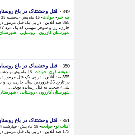
قتل وحشتناک در باغ روستا
349 -
-
-
چه خبر
حوادث
15 ماه پیش - پنجشنبه 25 اردیبهشت 1404، 07:32
جاری، زن و شوهر متهمی که یک مرد 37 ساله را با استفاده از شیء سخت به قتل رسانده بودند، ...
شهرستان کازرون
-
روستایی
-
شهرستان
قتل وحشتناک در باغ روستا
350 -
-
-
اندیشه قرن
حوادث
15 ماه پیش - پنجشنبه 25 اردیبهشت 1404، 06:52
355 صد آنلاین | در پی یک قتل مرموز
شیء سخت به قتل رسانده بودند، ...
شهرستان کازرون
-
روستایی
-
شهرستان
قتل وحشتناک در باغ روستا
351 -
-
-
آفتاب نو
حوادث
15 ماه پیش - چهارشنبه 24 اردیبهشت 1404، 21:57
173 صد آنلاین | در پی یک قتل مرموز