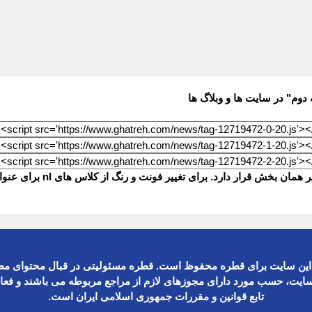
 دوم" در سایت ها و وبلاگ ها
ین سایت برای قطره محفوظ است. قطره مسئولیتی در قبال محتوای مطا
ایت، حسب مورد دارای مجوزهای لازم از مراجع مربوطه می باشند و فعا
تابع قوانین و مقررات جمهوری اسلامی ایران است.