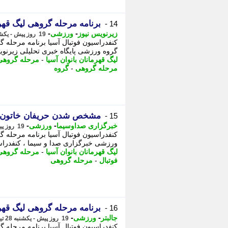
برنامه مرحله گروهی لیگ قهرمانان بان
14 -
-
-
زیرنویس نیوز
ورزشی
19 روز پیش - یکشنبه 28 تیر 1405، 12:48
گروه ورزشی پایگاه خبری تحلیلی زیرنو
لیگ قهرمانان بانوان آسیا
-
مرحله گروهی 
مرحله گروهی
-
گروه
مشخص شدن حریفان خاتون بم د
15 -
-
-
خبرگزاری صداوسیما
ورزشی
19 روز پیش - یکشنبه 28 تیر 1405، 12:35
ورزشی خبرگزاری صدا و سیما ، کنفدراسیون فوتبال آسیا (AFC
لیگ قهرمانان بانوان آسیا
-
مرحله گروهی 
فوتبال
-
مرحله گروهی
برنامه مرحله گروهی لیگ قهرمانان بان
16 -
-
-
جالبتر
ورزشی
19 روز پیش - یکشنبه 28 تیر 1405، 11:32