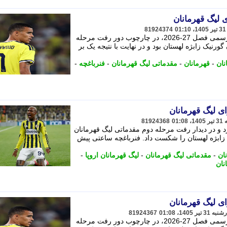
 لیگ قهرمانان
81924374
فنرباغچه ساعتی پیش در نخستین دیدار رسمی فصل 27-2026، در چارچوب دور رفت مرحله
گورنیک زابژه لهستان بود و در نهایت با نتیجه یک بر
نان
-
قهرمانان
-
مقدماتی لیگ قهرمانان
-
فنرباغچه
-
ی لیگ قهرمانان
81924368
رد و در دیدار رفت مرحله دوم مقدماتی لیگ قهرمانان
ک زابژه لهستان را شکست داد. فنرباغچه ساعتی پیش
ان
-
مقدماتی لیگ قهرمانان
-
لیگ قهرمانان اروپا
-
نان
ی لیگ قهرمانان
81924367
فنرباغچه ساعتی پیش در نخستین دیدار رسمی فصل 27-2026، در چارچوب دور رفت مرحله