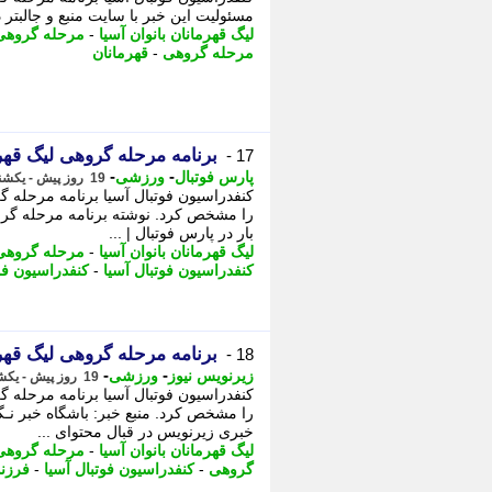
مسئولیت این خبر با سایت منبع و جالبتر د
لیگ قهرمانان بانوان آسیا
-
مرحله گروهی 
مرحله گروهی
-
قهرمانان
برنامه مرحله گروهی لیگ قهرمانان بان
17 -
-
-
پارس فوتبال
ورزشی
19 روز پیش - یکشنبه 28 تیر 1405، 11:32
بار در پارس فوتبال | ...
لیگ قهرمانان بانوان آسیا
-
مرحله گروهی 
کنفدراسیون فوتبال آسیا
-
کنفدراسیون فو
برنامه مرحله گروهی لیگ قهرمانان بان
18 -
-
-
زیرنویس نیوز
ورزشی
19 روز پیش - یکشنبه 28 تیر 1405، 11:28
را مشخص کرد. منبع خبر: باشگاه خبر نـگا
خبری زیرنویس در قبال محتوای ...
لیگ قهرمانان بانوان آسیا
-
مرحله گروهی 
گروهی
-
کنفدراسیون فوتبال آسیا
-
فرزن