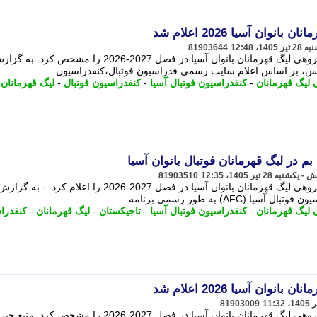
وان آسیا 2026 اعلام شد
81903644
کنفدراسیون فوتبال آسیا برنامه مرحله گروهی لیگ قهرمانان بانوان آسیا در فصل 2027-2026 را مشخص کرد. ب
یس، بر اساس اعلام سایت رسمی فدراسیون فوتبال،کنفدراسیون ...
لیگ قهرمانان
-
کنفدراسیون فوتبال آسیا
-
کنفدراسیون فوتبال
-
لیگ قهرمانان
-
ر لیگ قهرمانان فوتبال بانوان آسیا
81903510
کنفدراسیون فوتبال آسیا برنامه مرحله گروهی لیگ قهرمانان بانوان آسیا در فصل 2027-2026 را اعلا
) به طور رسمی برنامه ...
لیگ قهرمانان
-
کنفدراسیون فوتبال آسیا
-
تاجیکستان
-
لیگ قهرمانان
-
کنفدرا
وان آسیا 2026 اعلام شد
81903009
کنفدراسیون فوتبال آسیا برنامه مرحله گروهی لیگ قهرمانان بانوان آسیا در فصل 2027-2026 را مشخص کرد. منبع خبر