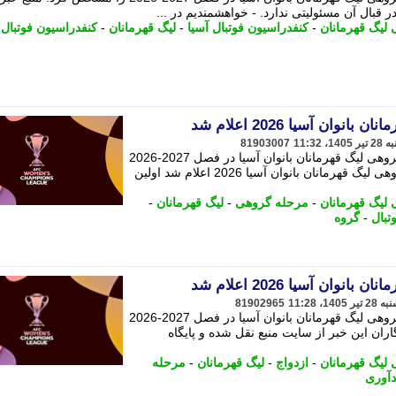
ر قبال آن مسئولیتی ندارد. - خواهشمندیم در ...
لیگ قهرمانان
-
کنفدراسیون فوتبال آسیا
-
لیگ قهرمانان
-
کنفدراسیون فوتبال
-
وان آسیا 2026 اعلام شد
81903007
کنفدراسیون فوتبال آسیا برنامه مرحله گروهی لیگ قهرمانان بانوان آسیا در فصل 2027-2026
را مشخص کرد. نوشته برنامه مرحله گروهی لیگ قهرمانان بانوان آسیا 2026 اعلام شد اولین
لیگ قهرمانان
-
مرحله گروهی
-
لیگ قهرمانان
-
تبال
-
گروه
وان آسیا 2026 اعلام شد
81902965
کنفدراسیون فوتبال آسیا برنامه مرحله گروهی لیگ قهرمانان بانوان آسیا در فصل 2027-2026
ران این خبر از سایت منبع نقل شده و پایگاه
لیگ قهرمانان
-
ازدواج
-
لیگ قهرمانان
-
مرحله
دآوری