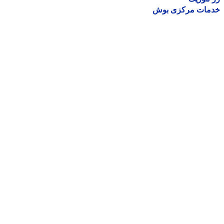
مات مرکزی بوش