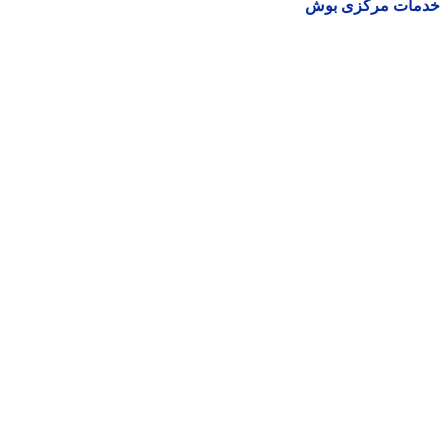
مات مرکزی بوش