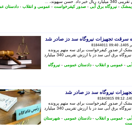
حسن سپهوند، ...
دیمشک
-
نیروگاه برق آبی
-
صدور کیفرخواست
-
عمومی و انقلاب
-
دادستان ع
 سرقت تجهیزات نیروگاه سد دز صادر شد
81844011
مشک از صدور کیفرخواست برای سه متهم پرونده
سرقت و تحصیل مال نامشروع تجهیزات نیروگاه برق آبی سد دز با ارزش تقریبی 340 میلیارد
بی
-
عمومی و انقلاب
-
دادستان عمومی
-
نیروگاه
هیزات نیروگاه سد دز صادر شد
81843815
مشک از صدور کیفرخواست برای سه متهم پرونده
سرقت و تحصیل مال نامشروع تجهیزات نیروگاه برق آبی سد دز با ارزش تقریبی 340 میلیارد
بی
-
عمومی و انقلاب
-
دادستان عمومی
-
شهرستان
است