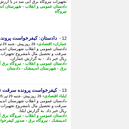
تجهیزات نیروگاه برق آبی سد دز با ارزش تقریبی 340 میلیارد ریال خبر داد. 
دادستان عمومی و انقلاب
-
شهرستان ان
نیروگاه
دادستان: کیفرخواست پرونده
12 -
-
-
جماران
اقتصادی
26 روز پیش - شنبه 20 تیر 1405، 09:40
دادستان عمومی و انقلاب شهرستان اندی
ریال خبر داد. - به گزارش جماران،
دادستان عمومی و انقلاب
-
نیروگاه برق آ
برق
-
شهرستان اندیمشک
-
دادستان
کیفرخواست پرونده سرقت تج
13 -
-
-
ایلنا
اقتصادی
26 روز پیش - شنبه 20 تیر 1405، 09:12
دادستان عمومی و انقلاب شهرستان اندی
ریال خبر داد. به گزارش ایلنا،
دادستان عمومی و انقلاب
-
نیروگاه برق آ
اندیمشک
-
نیروگاه برق
-
صدور کیفرخو