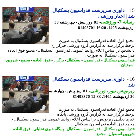
داوری سرپرست فدراسیون بسکتبال
| اخبار ورزشی
نه 7
-
ورزشی
-
81 روز پیش - چهارشنبه 30
شت 1405، 16:20
81498701
ع فوق العاده فدراسیون بسکتبال به صورت
ط برگزار شد. به گزارش گروه ورزشی خبرگزاری
شجو، بر اساس اعلام روابط عمومی فدراسیون بسکتبال، - مجمع فوق العاده
اسیون بسکتبال به صورت ...
اسیون بسکتبال
-
فدراسیون
-
بسکتبال
-
برگزار
-
فوق العاده
-
مجمع
-
شروین
قیان
داوری سرپرست فدراسیون بسکتبال
نویس نیوز
-
ورزشی
-
81 روز پیش - چهارشنبه
81498376
ع فوق العاده فدراسیون بسکتبال به صورت
ط برگزار شد. به گزارش گروه ورزشی پایگاه
ی تحلیلی زیرنویس، بر اساس اعلام روابط عمومی فدراسیون بسکتبال، -
ع فوق العاده فدراسیون بسکتبال ...
اسیون بسکتبال
-
فدراسیون
-
بسکتبال
-
پایگاه خبری تحلیلی
-
فوق العاده
-
ین اسبقیان
-
مجمع