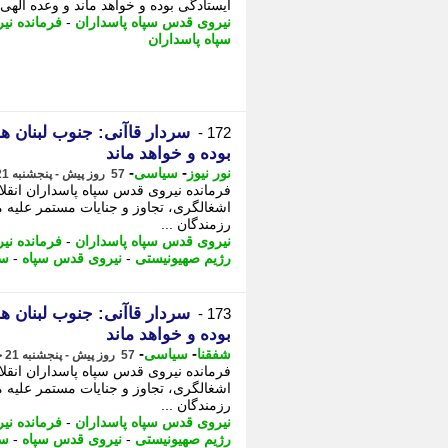
ایستادگی بوده و خواهد ماند و وعده اله
نیروی قدس سپاه پاسداران
-
فرمانده نی
سپاه پاسداران
سردار قاآنی: جنوب لبنان 
172 -
بوده و خواهد ماند
-
-
نور نیوز
سیاسی
57 روز پیش - پنجشنبه 21 خرداد 1405، 20:35
فرمانده نیروی قدس سپاه پاسداران انقلاب
اشغالگری، تجاوز و جنایات مستمر علیه م
رزمندگان ...
نیروی قدس سپاه پاسداران
-
فرمانده نی
رژیم صهیونیستی
-
نیروی قدس سپاه
-
سپ
سردار قاآنی: جنوب لبنان 
173 -
بوده و خواهد ماند
-
-
شفقنا
سیاسی
57 روز پیش - پنجشنبه 21 خرداد 1405، 20:32
فرمانده نیروی قدس سپاه پاسداران انقلاب
اشغالگری، تجاوز و جنایات مستمر علیه م
رزمندگان ...
نیروی قدس سپاه پاسداران
-
فرمانده نی
رژیم صهیونیستی
-
نیروی قدس سپاه
-
سپ