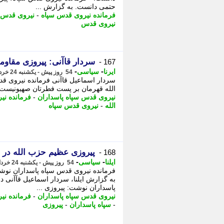
حتمی دانست. به گزارش ...
فرمانده نیروی قدس سپاه
-
نیروی قدس 
نیروی قدس
سردار قاآنی: پیروزی مقا
167 -
-
-
ایرنا
سیاسی
54 روز پیش - یکشنبه 24 خرداد 1405، 21:45
سردار اسماعیل قاآنی فرمانده نیروی قد
الله قهرمان بر پست فطرتان صهیونیست در
نیروی قدس سپاه پاسداران
-
فرمانده نی
الله
-
نیروی قدس سپاه
پیروزی عظیم حزب الله در ر
168 -
-
-
ایلنا
سیاسی
54 روز پیش - یکشنبه 24 خرداد 1405، 21:42
فرمانده نیروی قدس سپاه پاسداران نوشت
به گزارش ایلنا، سردار اسماعیل قآآنی 
پاسداران نوشت: پیروزی ...
نیروی قدس سپاه پاسداران
-
فرمانده نی
-
سپاه پاسداران
-
پیروزی