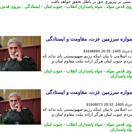
ی مبنی بر پیروزی حق بر باطل تحقق خواهد یافت. -
روی قدس سپاه
-
سپاه پاسداران انقلاب
-
جنوب لبنان
-
ایستادگی
-
نیروی قدس 
همواره سرزمین عزت، مقاومت و ایستادگی
81648084
 اسلامی با بیان اینکه رژیم صهیونیستی باید بداند که
ردم جنوب لبنان هرگز اراده ملت مقاوم لبنان و
روی قدس سپاه
-
سپاه پاسداران انقلاب
-
جنوب لبنان
-
اه پاسداران
همواره سرزمین عزت، مقاومت و ایستادگی
81648073
 اسلامی با بیان اینکه رژیم صهیونیستی باید بداند که
ردم جنوب لبنان هرگز اراده ملت مقاوم لبنان و
روی قدس سپاه
-
سپاه پاسداران انقلاب
-
جنوب لبنان
-
اه پاسداران