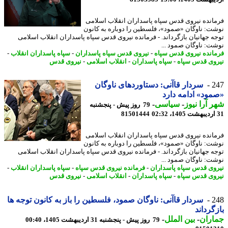
انده نیروی قدس سپاه پاسداران انقلاب اسلامی
ت: ناوگان «صمود»، فلسطین را دوباره به کانون
ه جهانیان بازگرداند. - فرمانده نیروی قدس سپاه پاسداران انقلاب اسلامی
ت: ناوگان صمود ...
انده نیروی قدس سپاه
-
نیروی قدس سپاه پاسداران
-
سپاه پاسداران انقلاب
-
وی قدس سپاه
-
سپاه پاسداران
-
انقلاب اسلامی
-
نیروی قدس
2
سردار قاآنی: دستاوردهای ناوگان
ود» ادامه دارد
 آرا نیوز
-
سیاسی
-
79 روز پیش - پنجشنبه
81501444
انده نیروی قدس سپاه پاسداران انقلاب اسلامی
ت: ناوگان «صمود»، فلسطین را دوباره به کانون
ه جهانیان بازگرداند. - فرمانده نیروی قدس سپاه پاسداران انقلاب اسلامی
ت: ناوگان صمود ...
وی قدس سپاه پاسداران
-
فرمانده نیروی قدس سپاه
-
سپاه پاسداران انقلاب
-
وی قدس سپاه
-
سپاه پاسداران
-
انقلاب اسلامی
-
نیروی قدس
2
سردار قاآنی: ناوگان صمود، فلسطین را باز به کانون توجه ها
گرداند
اران
-
بین الملل
-
79 روز پیش - پنجشنبه 31 اردیبهشت 1405، 00:40