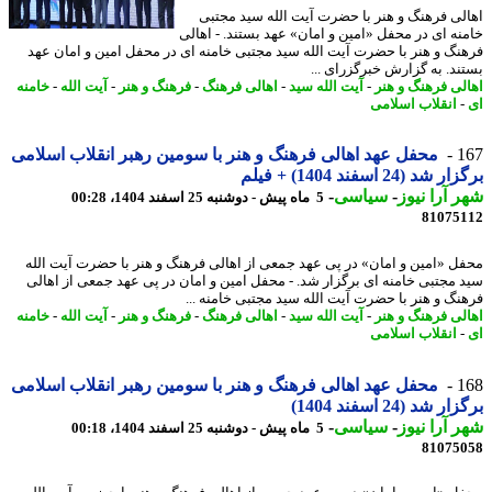
لی فرهنگ و هنر با حضرت آیت الله سید مجتبی
نه ای در محفل «امین و امان» عهد بستند. - اهالی
نگ و هنر با حضرت آیت الله سید مجتبی خامنه ای در محفل امین و امان عهد
ند. به گزارش خبرگزرای ...
لی فرهنگ و هنر
-
آیت الله سید
-
اهالی فرهنگ
-
فرهنگ و هنر
-
آیت الله
-
خامنه
انقلاب اسلامی
1
محفل عهد اهالی فرهنگ و هنر با سومین رهبر انقلاب اسلامی
شد (24 اسفند 1404) + فیلم
 آرا نیوز
-
سیاسی
-
5 ماه پیش - دوشنبه 25 اسفند 1404، 00:28
81075
ل «امین و امان» در پی عهد جمعی از اهالی فرهنگ و هنر با حضرت آیت الله
 مجتبی خامنه ای برگزار شد. - محفل امین و امان در پی عهد جمعی از اهالی
نگ و هنر با حضرت آیت الله سید مجتبی خامنه ...
لی فرهنگ و هنر
-
آیت الله سید
-
اهالی فرهنگ
-
فرهنگ و هنر
-
آیت الله
-
خامنه
انقلاب اسلامی
1
محفل عهد اهالی فرهنگ و هنر با سومین رهبر انقلاب اسلامی
 شد (24 اسفند 1404)
 آرا نیوز
-
سیاسی
-
5 ماه پیش - دوشنبه 25 اسفند 1404، 00:18
81075