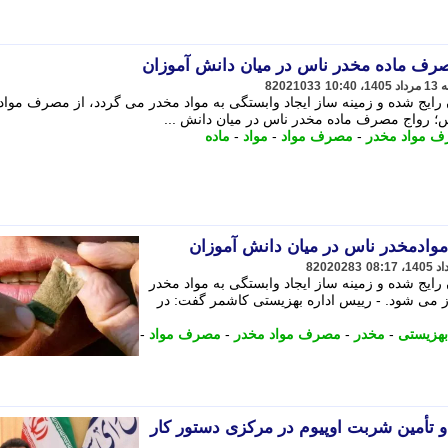
رف ماده مخدر ناس در میان دانش آموزان
82021033
 رایج شده و زمینه ساز ایجاد وابستگی به مواد مخدر می گردد، از مصرف مواد
؛ رواج مصرف ماده مخدر ناس در میان دانش ...
 مواد مخدر
-
مصرف مواد
-
مواد
-
ماده
وادمخدر ناس در میان دانش آموزان
82020283
رایج شده و زمینه ساز ایجاد وابستگی به مواد مخدر
 می شود. - رییس اداره بهزیستی کاشمر گفت: در
بهزیستی
-
مخدر
-
مصرف مواد مخدر
-
مصرف مواد
-
 و تأمین شربت اوپیوم در مرکزی دستور کار