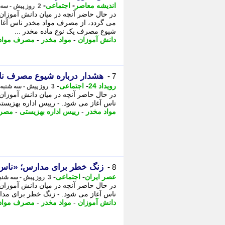
-
-
اندیشه معاصر
اجتماعی
2 روز پیش - سه شنبه 13 مرداد 1405، 18:58
در حال حاضر آنچه در میان دانش آموزان 
می گردد، از مصرف مواد مخدر ناس آغاز
شیوع مصرف یک نوع ماده مخدر ...
دانش آموزان
-
مواد مخدر
-
مصرف مواد
هشدار درباره شیوع مصرف ن
7 -
-
-
رویداد 24
اجتماعی
3 روز پیش - سه شنبه 13 مرداد 1405، 11:42
در حال حاضر آنچه در میان دانش آموزان
ناس آغاز می شود. - رییس اداره بهزیستی
مواد مخدر
-
رییس اداره بهزیستی
-
مصرف
زنگ خطر برای مدارس؛ «ناس
8 -
-
-
عصر ایران
اجتماعی
3 روز پیش - سه شنبه 13 مرداد 1405، 10:45
در حال حاضر آنچه در میان دانش آموزان
ناس آغاز می شود. - زنگ خطر برای مد
دانش آموزان
-
مواد مخدر
-
مصرف مواد 