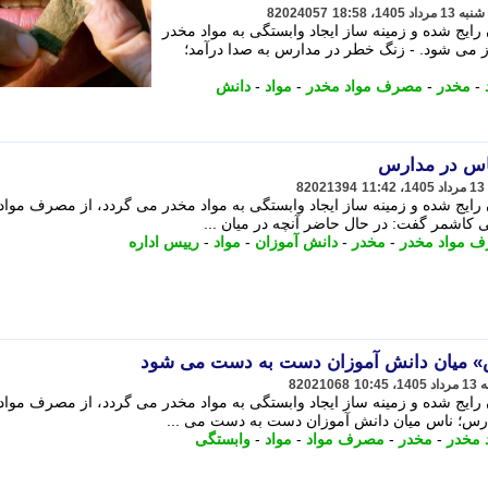
82024057
رایج شده و زمینه ساز ایجاد وابستگی به مواد مخدر
 می شود. - زنگ خطر در مدارس به صدا درآمد؛
-
مخدر
-
مصرف مواد مخدر
-
مواد
-
دانش
اس در مدارس
82021394
 رایج شده و زمینه ساز ایجاد وابستگی به مواد مخدر می گردد، از مصرف مواد
 کاشمر گفت: در حال حاضر آنچه در میان ...
 مواد مخدر
-
مخدر
-
دانش آموزان
-
مواد
-
رییس اداره
» میان دانش آموزان دست به دست می شود
82021068
 رایج شده و زمینه ساز ایجاد وابستگی به مواد مخدر می گردد، از مصرف مواد
ارس؛ ناس میان دانش آموزان دست به دست می ...
مخدر
-
مخدر
-
مصرف مواد
-
مواد
-
وابستگی