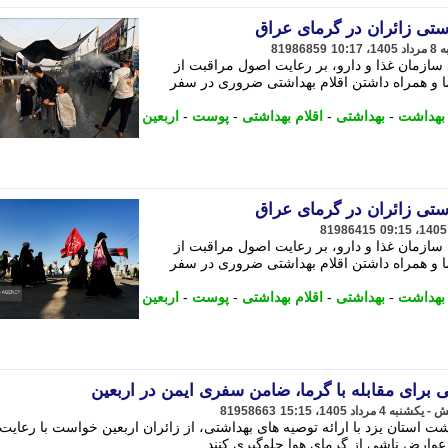
تی زائران در گرمای عراق
81986859
سازمان غذا و دارو، بر رعایت اصول مراقبت از
ا و همراه داشتن اقلام بهداشتی ضروری در سفر
بهداشت
-
بهداشتی
-
اقلام بهداشتی
-
پوست
-
اربعین
تی زائران در گرمای عراق
81986415
سازمان غذا و دارو، بر رعایت اصول مراقبت از
ا و همراه داشتن اقلام بهداشتی ضروری در سفر
بهداشت
-
بهداشتی
-
اقلام بهداشتی
-
پوست
-
اربعین
برای مقابله با گرما، ضامن سفری ایمن در اربعین
81958663
ت استان یزد با ارائه توصیه های بهداشتی، از زائران اربعین خواست با رعایت
 و عوارض ناشی از گرمای هوا جلوگیری کنند.