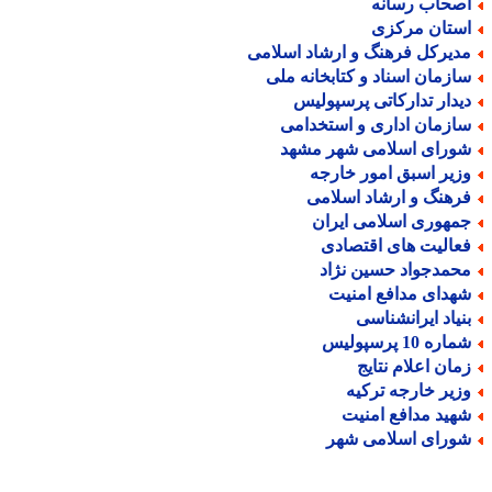
صحاب رسانه
ستان مرکزی
دیرکل فرهنگ و ارشاد اسلامی
ازمان اسناد و کتابخانه ملی
یدار تدارکاتی پرسپولیس
ازمان اداری و استخدامی
ورای اسلامی شهر مشهد
زیر اسبق امور خارجه
رهنگ و ارشاد اسلامی
مهوری اسلامی ایران
عالیت های اقتصادی
حمدجواد حسین نژاد
هدای مدافع امنیت
نیاد ایرانشناسی
اره 10 پرسپولیس
مان اعلام نتایج
زیر خارجه ترکیه
هید مدافع امنیت
ورای اسلامی شهر