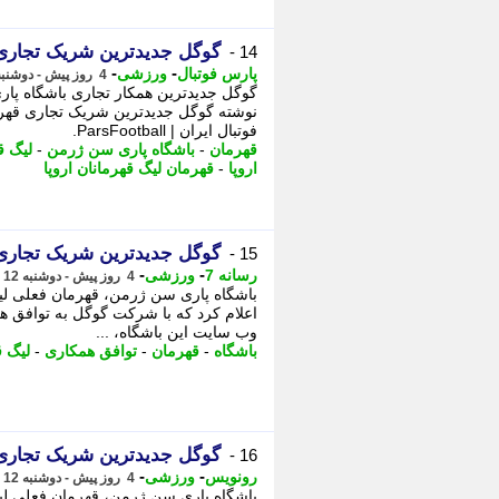
گوگل جدیدترین شریک تجاری 
14 -
-
-
پارس فوتبال
ورزشی
4 روز پیش - دوشنبه 12 مرداد 1405، 23:22
گوگل جدیدترین همکار تجاری باشگاه پاری
نوشته گوگل جدیدترین شریک تجاری قهرمان
فوتبال ایران | ParsFootball.
قهرمان
-
باشگاه پاری سن ژرمن
-
لیگ ق
اروپا
-
قهرمان لیگ قهرمانان اروپا
گوگل جدیدترین شریک تجاری 
15 -
-
-
رسانه 7
ورزشی
4 روز پیش - دوشنبه 12 مرداد 1405، 23:15
اعلام کرد که با شرکت گوگل به توافق ه
وب سایت این باشگاه، ...
باشگاه
-
قهرمان
-
توافق همکاری
-
لیگ ق
گوگل جدیدترین شریک تجاری 
16 -
-
-
رونویس
ورزشی
4 روز پیش - دوشنبه 12 مرداد 1405، 23:13