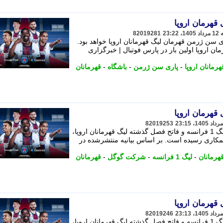
قهرمان اروپا
82019281
 سن ژرمن قهرمان لیگ قهرمانان اروپا خواهد بود.
 اروپا اولین بار در پارس فوتبال | خبرگزاری
هرمانان اروپا
-
پاری سن ژرمن
-
باشگاه
-
قهرمانان
قهرمان اروپا
82019253
باشگاه پاری سن ژرمن، قهرمان فعلی لیگ 1 فرانسه و فاتح فصل گذشته لیگ قهرمانان اروپا،
مکاری رسیده است. بر اساس بیانیه منتشرشده در
هرمانان
-
لیگ 1 فرانسه
-
شرکت گوگل
-
قهرمانان
قهرمان اروپا
82019246
باشگاه پاری سن ژرمن، قهرمان فعلی لیگ 1 فرانسه و فاتح فصل گذشته لیگ قهرمانان اروپا،