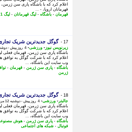
قهرمانان اروپا، - ...
قهرمان
-
باشگاه
-
لیگ قهرمانان
-
لیگ 1 فرانسه
گوگل جدیدترین شریک تجاری 
17 -
-
-
زیرنویس نیوز
ورزشی
4 روز پیش - دوشنبه 12 مرداد 1405، 22:57
اعلام کرد که با شرکت گوگل به توافق ه
وب سایت این باشگاه، ...
باشگاه
-
پاری سن ژرمن
-
قهرمان
-
توا
ژرمن
گوگل جدیدترین شریک تجاری 
18 -
-
-
جالبتر
ورزشی
4 روز پیش - دوشنبه 12 مرداد 1405، 22:57
اعلام کرد که با شرکت گوگل به توافق ه
وب سایت این باشگاه، ...
باشگاه
-
پاری سن ژرمن
-
هوش مصنوع
فوتبال
-
شبکه های اجتماعی