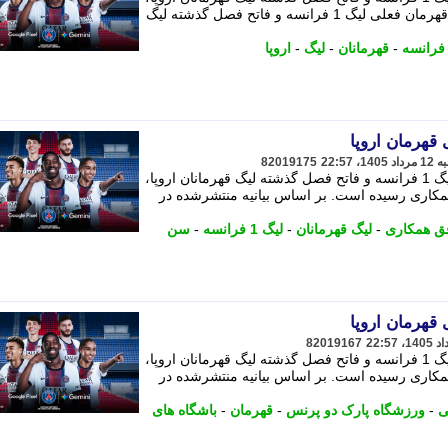
اعلام کرد که با باشگاه پاری سن ژرمن، قهرمان فعلی لیگ 1 فرانسه و فاتح فصل گذشته لیگ
-
قهرمانان
-
لیگ
-
اروپا
قهرمان اروپا
82019175
باشگاه پاری سن ژرمن، قهرمان فعلی لیگ 1 فرانسه و فاتح فصل گذشته لیگ قهرمانان اروپا،
مکاری رسیده است. بر اساس بیانیه منتشرشده در
فق همکاری
-
لیگ قهرمانان
-
لیگ 1 فرانسه
-
سن
قهرمان اروپا
82019167
باشگاه پاری سن ژرمن، قهرمان فعلی لیگ 1 فرانسه و فاتح فصل گذشته لیگ قهرمانان اروپا،
مکاری رسیده است. بر اساس بیانیه منتشرشده در
ی
-
ورزشگاه پارک دو پرنس
-
قهرمان
-
باشگاه های