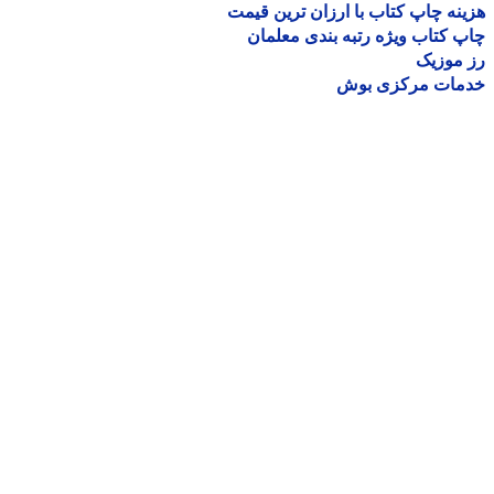
نه چاپ کتاب با ارزان ترین قیمت
 کتاب ویژه رتبه بندی معلمان
موزیک
مات مرکزی بوش