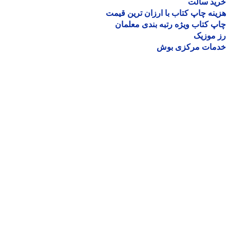
ید سالت
نه چاپ کتاب با ارزان ترین قیمت
 کتاب ویژه رتبه بندی معلمان
موزیک
مات مرکزی بوش