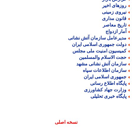
وزهای اخیر
یروی زمینی
انون مداری
اریخ معاصر
مار ازدواج
دیرعامل سازمان آتش نشانی
ولت جمهوری اسلامی ایران
میسیون امنیت ملی مجلس
جت الاسلام والمسلمین
ازمان آتش نشانی مشهد
ازمان اطلاعات سپاه
مهوری اسلامی ایران
ایگاه اطلاع رسانی
زارت جهاد کشاورزی
ایگاه خبری تحلیلی
نسخه اصلی