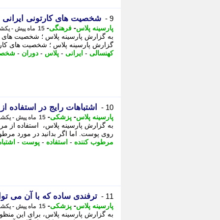
شخصیت های کارتونی ایرانی د
9 -
-
-
پارسینه پلاس
فرهنگی
15 ماه پیش - یکشنبه 4 خرداد 1404، 19:48
به گزارش پارسینه پلاس ؛ شخصیت های کارت
گزارش پارسینه پلاس ؛ شخصیت های کارتون
کهنسالی
-
ایرانی
-
پلاس
-
دوران
-
شخصی
اشتباهات رایج در استفاده از
10 -
-
-
پارسینه پلاس
پزشکی
15 ماه پیش - یکشنبه 4 خرداد 1404، 17:49
به گزارش پارسینه پلاس، استفاده از مر
روی پوست. اما اگر بدانید در مورد مرطو
مرطوب کننده
-
استفاده
-
پوست
-
اشتباه
ترفندی ساده که با آن می توانید دوام
11 -
-
-
پارسینه پلاس
پزشکی
15 ماه پیش - یکشنبه 4 خرداد 1404، 17:49