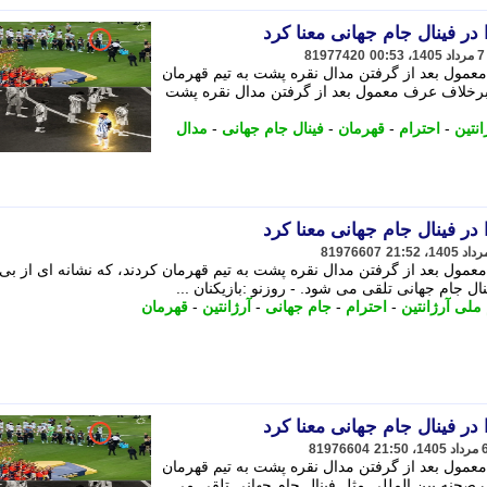
ا در فینال جام جهانی معنا کرد
81977420
معمول بعد از گرفتن مدال نقره پشت به تیم قهرمان
ین برخلاف عرف معمول بعد از گرفتن مدال نقره پشت
انتین
-
احترام
-
قهرمان
-
فینال جام جهانی
-
مدال
ا در فینال جام جهانی معنا کرد
81976607
معمول بعد از گرفتن مدال نقره پشت به تیم قهرمان کردند، که نشانه ای از بی
ل جام جهانی تلقی می شود. - روزنو :بازیکنان ...
 ملی آرژانتین
-
احترام
-
جام جهانی
-
آرژانتین
-
قهرمان
ا در فینال جام جهانی معنا کرد
81976604
معمول بعد از گرفتن مدال نقره پشت به تیم قهرمان
ک صحنه بین المللی مثل فینال جام جهانی تلقی می