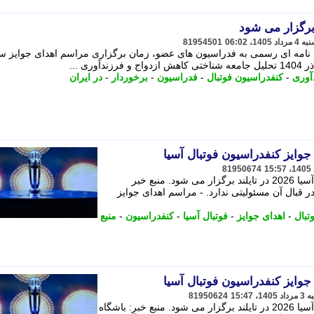
81954501
وتبال آسیا (AFC) با ارسال نامه ای رسمی به فدراسیون های عضو، زمان برگزاری مراسم اهدای جوایز 
آوری
-
کنفدراسیون فوتبال
-
فدراسیون
-
برخوردار
-
در ایران
جوایز کنفدراسیون فوتبال آسیا
81950674
مراسم اهدای جوایز کنفدراسیون فوتبال آسیا 2026 در تایلند برگزار می شود. منبع خبر
در قبال آن مسئولیتی ندارد. - مراسم اهدای جوایز
تبال
-
اهدای جوایز
-
فوتبال آسیا
-
کنفدراسیون
-
منبع
جوایز کنفدراسیون فوتبال آسیا
81950624
مراسم اهدای جوایز کنفدراسیون فوتبال آسیا 2026 در تایلند برگزار می شود. منبع خبر: باشگاه