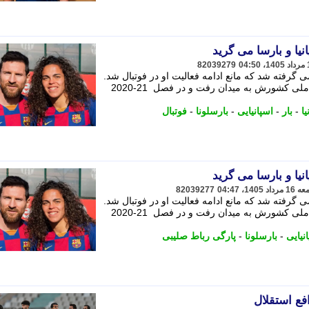
نیا و بارسا می گرید
82039279
گرفته شد که مانع ادامه فعالیت او در فوتبال شد.
این بازیکن اسپانیایی که 10 بار برای تیم ملی کشورش به میدان رفت و در فصل 21-2020
یا
-
بار
-
اسپانیایی
-
بارسلونا
-
فوتبال
نیا و بارسا می گرید
82039277
گرفته شد که مانع ادامه فعالیت او در فوتبال شد.
این بازیکن اسپانیایی که 10 بار برای تیم ملی کشورش به میدان رفت و در فصل 21-2020
نیایی
-
بارسلونا
-
پارگی رباط صلیبی
فع استقلال