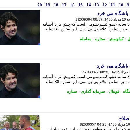
20
19
18
17
16
15
14
13
12
11
10
9
 باشگاه می خرد
82039384
بر اساس اعلام بی بی سی، این ستاره 36 ساله عضو کنسرسیومی است که پیش تر تا آستانه
خرید سهام عمده باشگاه کولچستر یونایتد، - بر اساس اعلام بی بی سی، این ستاره 36 ساله
ل
-
کولچستر
-
ستاره
-
معامله
 باشگاه می خرد
82039377
بر اساس اعلام بی بی سی، این ستاره 36 ساله عضو کنسرسیومی است که پیش تر تا آستانه
خرید سهام عمده باشگاه کولچستر یونایتد، - بر اساس اعلام بی بی سی، این ستاره 36 ساله
گاه
-
فوتبال
-
سرمایه گذاری
-
ستاره
صلاح
82039357
ه صلاح برای خرید قطعه زمینی در این شهر ساحلی