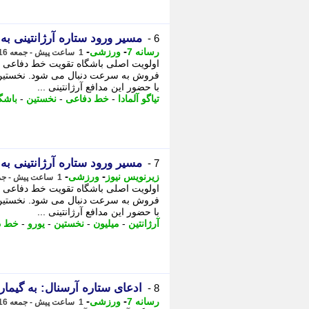
مسیر ورود ستاره آرژانتینی به 
6 -
-
-
رسانه 7
ورزشی
1 ساعت پیش - جمعه 16 مرداد 1405، 06:00
اولویت اصلی باشگاه تقویت خط دفاعی با 
فروش به سرعت دنبال می شود. نخستین
با حضور این مدافع آرژانتینی ...
تیاگو آلمادا
-
خط دفاعی
-
نخستین
-
باشگ
مسیر ورود ستاره آرژانتینی به 
7 -
-
-
زیرنویس نیوز
ورزشی
1 ساعت پیش - جمعه 16 مرداد 1405، 05:52
اولویت اصلی باشگاه تقویت خط دفاعی با 
فروش به سرعت دنبال می شود. نخستین
با حضور این مدافع آرژانتینی ...
آرژانتین
-
میلیون
-
نخستین
-
یورو
-
خط د
ادعای ستاره آرسنال: به گیمار
8 -
-
-
رسانه 7
ورزشی
1 ساعت پیش - جمعه 16 مرداد 1405، 05:45