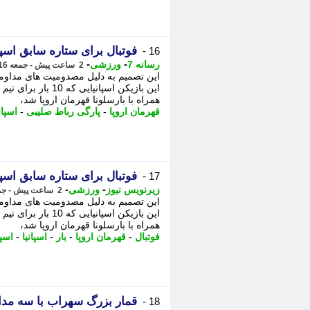
فوتبال برای ستاره سابق اسپا
16 -
-
-
رسانه 7
ورزشی
2 ساعت پیش - جمعه 16 مرداد 1405، 04:50
این تصمیم به دلیل مصدومیت های مداومی 
همراه با بارسلونا قهرمان اروپا شد،
قهرمان اروپا
-
پارگی رباط صلیبی
-
اسپان
فوتبال برای ستاره سابق اسپا
17 -
-
-
زیرنویس نیوز
ورزشی
2 ساعت پیش - جمعه 16 مرداد 1405، 04:47
این تصمیم به دلیل مصدومیت های مداومی 
همراه با بارسلونا قهرمان اروپا شد،
فوتبال
-
قهرمان اروپا
-
بار
-
اسپانیا
-
اسپا
قمار بزرگ سهراب با سه مدا
18 -