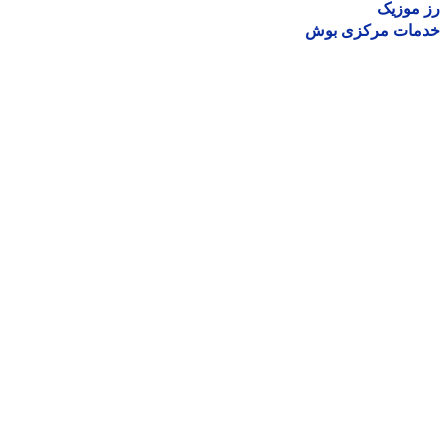
موزیک
مات مرکزی بوش