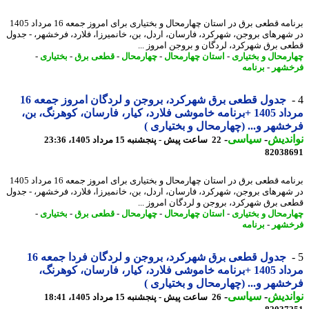
برنامه قطعی برق در استان چهارمحال و بختیاری برای امروز جمعه 16 مرداد 1405
شهرهای بروجن، شهرکرد، فارسان، اردل، بن، خانمیرزا، فلارد، فرخشهر، - جدول
ی برق شهرکرد، لردگان و بروجن امروز ...
رمحال و بختیاری
-
استان چهارمحال
-
چهارمحال
-
قطعی برق
-
بختیاری
-
شهر
-
برنامه
جدول قطعی برق شهرکرد، بروجن و لردگان امروز جمعه 16
مرداد 1405 +برنامه خاموشی فلارد، کیار، فارسان، کوهرنگ، بن،
شهر و... (چهارمحال و بختیاری )
ندیش
-
سیاسی
-
22 ساعت پیش - پنجشنبه 15 مرداد 1405، 23:36
82038
برنامه قطعی برق در استان چهارمحال و بختیاری برای امروز جمعه 16 مرداد 1405
شهرهای بروجن، شهرکرد، فارسان، اردل، بن، خانمیرزا، فلارد، فرخشهر، - جدول
ی برق شهرکرد، بروجن و لردگان امروز ...
رمحال و بختیاری
-
استان چهارمحال
-
چهارمحال
-
قطعی برق
-
بختیاری
-
شهر
-
برنامه
جدول قطعی برق شهرکرد، بروجن و لردگان فردا جمعه 16
مرداد 1405 +برنامه خاموشی فلارد، کیار، فارسان، کوهرنگ،
شهر و... (چهارمحال و بختیاری )
ندیش
-
سیاسی
-
26 ساعت پیش - پنجشنبه 15 مرداد 1405، 18:41