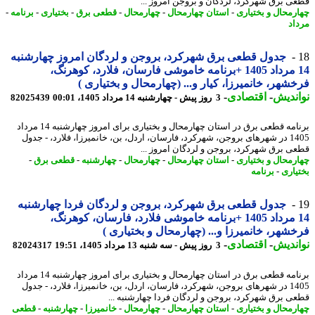
ی برق شهرکرد، لردگان و بروجن امروز ...
رمحال و بختیاری
-
استان چهارمحال
-
چهارمحال
-
قطعی برق
-
بختیاری
-
برنامه
-
اد
جدول قطعی برق شهرکرد، بروجن و لردگان امروز چهارشنبه
14 مرداد 1405 +برنامه خاموشی فارسان، فلارد، کوهرنگ،
شهر، خانمیرزا، کیار و... (چهارمحال و بختیاری )
ندیش
-
اقتصادی
-
3 روز پیش - چهارشنبه 14 مرداد 1405، 00:01
82025439
برنامه قطعی برق در استان چهارمحال و بختیاری برای امروز چهارشنبه 14 مرداد
1405 در شهرهای بروجن، شهرکرد، فارسان، اردل، بن، خانمیرزا، فلارد، - جدول
ی برق شهرکرد، بروجن و لردگان امروز ...
رمحال و بختیاری
-
استان چهارمحال
-
چهارمحال
-
چهارشنبه
-
قطعی برق
-
یاری
-
برنامه
جدول قطعی برق شهرکرد، بروجن و لردگان فردا چهارشنبه
14 مرداد 1405 +برنامه خاموشی فلارد، فارسان، کوهرنگ،
شهر، خانمیرزا و... (چهارمحال و بختیاری )
ندیش
-
اقتصادی
-
3 روز پیش - سه شنبه 13 مرداد 1405، 19:51
82024317
برنامه قطعی برق در استان چهارمحال و بختیاری برای امروز چهارشنبه 14 مرداد
1405 در شهرهای بروجن، شهرکرد، فارسان، اردل، بن، خانمیرزا، فلارد، - جدول
ی برق شهرکرد، بروجن و لردگان فردا چهارشنبه ...
رمحال و بختیاری
-
استان چهارمحال
-
چهارمحال
-
خانمیرزا
-
چهارشنبه
-
قطعی