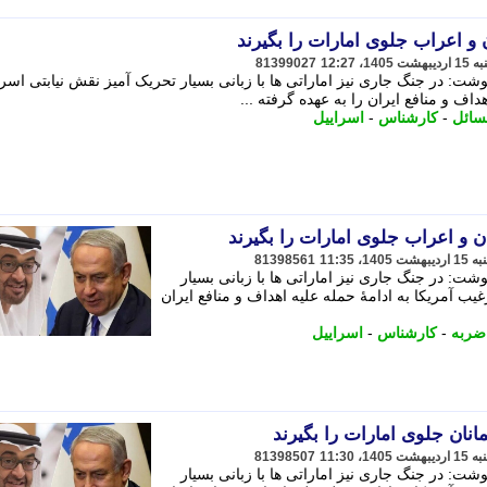
 و اعراب جلوی امارات را بگیرند
81399027
: در جنگ جاری نیز اماراتی ها با زبانی بسیار تحریک آمیز نقش نیابتی اسرا
داف و منافع ایران را به عهده گرفته ...
سائل
-
کارشناس
-
اسراییل
ن و اعراب جلوی امارات را بگیرند
81398561
: در جنگ جاری نیز اماراتی ها با زبانی بسیار
یب آمریکا به ادامهٔ حمله علیه اهداف و منافع ایران
ضربه
-
کارشناس
-
اسراییل
نان جلوی امارات را بگیرند
81398507
: در جنگ جاری نیز اماراتی ها با زبانی بسیار