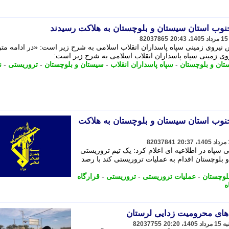
نوب استان سیستان و بلوچستان به هلاکت رسیدند
82037865
نیروی زمینی سپاه پاسداران انقلاب اسلامی به شرح زیر است: «در ادامه مت
ی زمینی سپاه پاسداران انقلاب اسلامی به شرح زیر است:
تان و بلوچستان
-
سپاه پاسداران انقلاب
-
سیستان و بلوچستان
-
تروریستی
-
ن
نوب استان سیستان و بلوچستان به هلاکت
82037841
سپاه در اطلاعیه ای اعلام کرد: یک تیم تروریستی
لوچستان اقدام به عملیات تروریستی کند با رصد
لوچستان
-
عملیات تروریستی
-
تروریستی
-
قرارگاه
ه
 های محرومیت زدایی لرستان
82037755