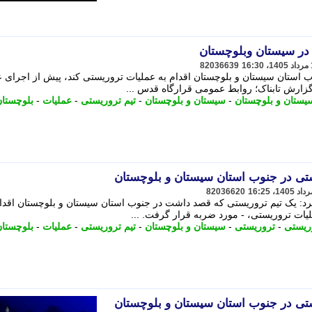
در سیستان وبلوچستان
82036639
استان سیستان و بلوچستان اقدام به عملیات تروریستی کند، پیش از اجرای ع
زارش تابناک؛ روابط عمومی قرارگاه قدس ...
یستان و بلوچستان
-
سیستان و بلوچستان
-
تیم تروریستی
-
عملیات
-
بلوچستا
تی در جنوب استان سیستان و بلوچستان
82036620
رد: یک تیم تروریستی که قصد داشت در جنوب استان سیستان و بلوچستان اقدام
یات تروریستی، - مورد ضربه قرار گرفت. ...
ریستی
-
تروریستی
-
سیستان و بلوچستان
-
تیم تروریستی
-
عملیات
-
بلوچستا
تی در جنوب استان سیستان و بلوچستان