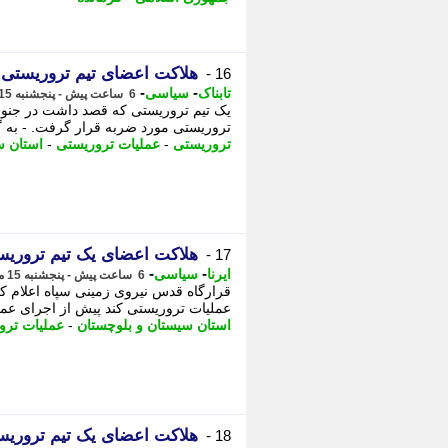
هلاکت اعضای تیم تروریستی 
16 -
-
-
تابناک
سیاسی
6 ساعت پیش - پنجشنبه 15 مرداد 1405، 16:30
یک تیم تروریستی که قصد داشت در جنوب 
تروریستی مورد ضربه قرار گرفت. - به گ
تروریستی
-
عملیات تروریستی
-
استان س
هلاکت اعضای یک تیم تروریس
17 -
-
-
ایرنا
سیاسی
6 ساعت پیش - پنجشنبه 15 مرداد 1405، 16:25
قرارگاه قدس نیروی زمینی سپاه اعلام ک
عملیات تروریستی کند پیش از اجرای عمل
استان سیستان و بلوچستان
-
عملیات ترو
هلاکت اعضای یک تیم تروریس
18 -