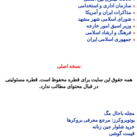
ازمان اداری و استخدامی
ذاکرات ایران و آمریکا
ورای اسلامی شهر مشهد
زیر اسبق امور خارجه
رهنگ و ارشاد اسلامی
مهوری اسلامی ایران
نسخه اصلی
مه حقوق این سایت برای قطره محفوظ است. قطره مسئولیتی
در قبال محتوای مطالب ندارد.
ه باحال مگ
وبروکرز: مرجع معرفی بروکرها
د شلوار جین زنانه
مت گوشی