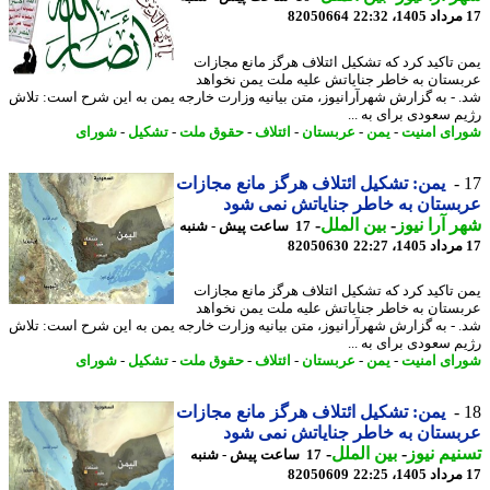
82050664
 تاکید کرد که تشکیل ائتلاف هرگز مانع مجازات
ستان به خاطر جنایاتش علیه ملت یمن نخواهد
 - به گزارش شهرآرانیوز، متن بیانیه وزارت خارجه یمن به این شرح است: تلاش
م سعودی برای به ...
ای امنیت
-
یمن
-
عربستان
-
ائتلاف
-
حقوق ملت
-
تشکیل
-
شورای
یمن: تشکیل ائتلاف هرگز مانع مجازات
ستان به خاطر جنایاتش نمی شود
 آرا نیوز
-
بین الملل
-
17 ساعت پیش - شنبه
82050630
 تاکید کرد که تشکیل ائتلاف هرگز مانع مجازات
ستان به خاطر جنایاتش علیه ملت یمن نخواهد
 - به گزارش شهرآرانیوز، متن بیانیه وزارت خارجه یمن به این شرح است: تلاش
م سعودی برای به ...
ای امنیت
-
یمن
-
عربستان
-
ائتلاف
-
حقوق ملت
-
تشکیل
-
شورای
یمن: تشکیل ائتلاف هرگز مانع مجازات
ستان به خاطر جنایاتش نمی شود
یم نیوز
-
بین الملل
-
17 ساعت پیش - شنبه
82050609