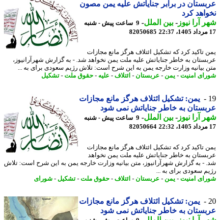
ستان در برابر جنایاتش علیه یمن مصون
اهد کرد
 آرا نیوز
-
بین الملل
-
9 ساعت پیش - شنبه
82050685
 تاکید کرد که تشکیل ائتلاف هرگز مانع مجازات
ستان به خاطر جنایاتش علیه ملت یمن نخواهد شد. - به گزارش شهرآرانیوز،
 بیانیه وزارت خارجه یمن به این شرح است: تلاش رژیم سعودی برای به ...
ای امنیت
-
یمن
-
عربستان
-
ائتلاف
-
علیه
-
حقوق ملت
-
تشکیل
یمن: تشکیل ائتلاف هرگز مانع مجازات
ستان به خاطر جنایاتش نمی شود
 آرا نیوز
-
بین الملل
-
9 ساعت پیش - شنبه
82050664
 تاکید کرد که تشکیل ائتلاف هرگز مانع مجازات
ستان به خاطر جنایاتش علیه ملت یمن نخواهد
 - به گزارش شهرآرانیوز، متن بیانیه وزارت خارجه یمن به این شرح است: تلاش
م سعودی برای به ...
ای امنیت
-
یمن
-
عربستان
-
ائتلاف
-
حقوق ملت
-
تشکیل
-
شورای
یمن: تشکیل ائتلاف هرگز مانع مجازات
ستان به خاطر جنایاتش نمی شود
 آرا نیوز
-
بین الملل
-