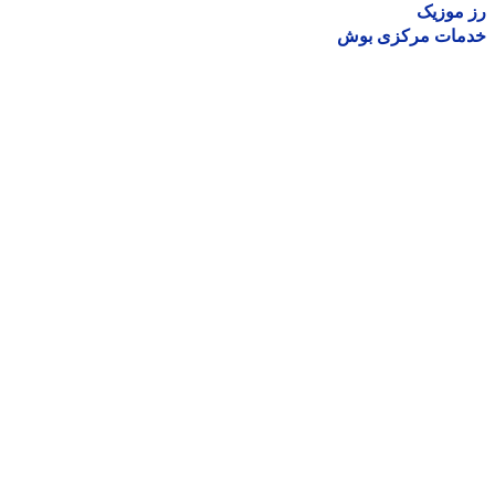
موزیک
مات مرکزی بوش