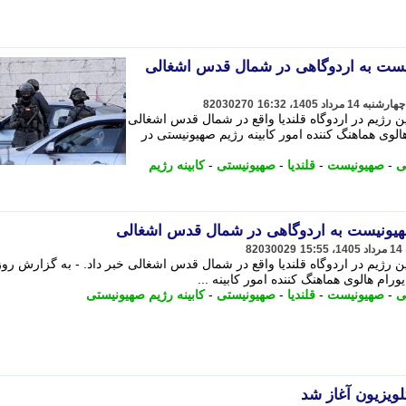
یست به اردوگاهی در شمال قدس اشغالی
82030270
ن رژیم در اردوگاه قلندیا واقع در شمال قدس اشغالی
هالوی هماهنگ کننده امور کابینه رژیم صهیونیستی در
ی
-
صهیونیست
-
قلندیا
-
صهیونیستی
-
کابینه رژیم
صهیونیست به اردوگاهی در شمال قدس اشغالی
82030029
ن رژیم در اردوگاه قلندیا واقع در شمال قدس اشغالی خبر داد. - به گزارش روز
ورام هالوی هماهنگ کننده امور کابینه ...
ی
-
صهیونیست
-
قلندیا
-
صهیونیستی
-
کابینه رژیم صهیونیستی
ویزیون آغاز شد