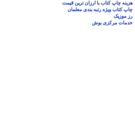
نه چاپ کتاب با ارزان ترین قیمت
 کتاب ویژه رتبه بندی معلمان
موزیک
مات مرکزی بوش