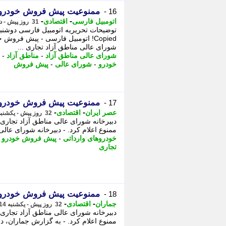
ممنوعیت پیش فروش خودرو ه
16 -
-
-
اتومبیل فارسی
اقتصادی
31 روز پیش - دوشنبه 15 تیر 1405، 13:05
Copied! اتومبیل فارسی - پیش فروش
شورای عالی مناطق آزاد تجاری ...
شورای عالی مناطق آزاد
-
مناطق آزاد
-
خودرو
-
شورای عالی
-
پیش فروش
ممنوعیت پیش فروش خودروها
17 -
-
-
عصر ایران
اقتصادی
32 روز پیش - یکشنبه 14 تیر 1405، 12:10
دبیرخانه شورای عالی مناطق آزاد تجاری
ممنوع اعلام کرد. - دبیرخانه شورای عالی
خودروهای وارداتی
-
پیش فروش خودرو
-
تجاری
ممنوعیت پیش فروش خودروها
18 -
-
-
جماران
اقتصادی
32 روز پیش - یکشنبه 14 تیر 1405، 09:40
دبیرخانه شورای عالی مناطق آزاد تجاری
ممنوع اعلام کرد. - به گزارش جماران، دب