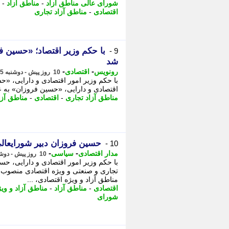
شورای عالی مناطق آزاد
-
مناطق آزاد
-
اقتصادی
-
مناطق آزاد تجاری
با حکم وزیر اقتصاد؛ «حسین ف
9 -
شد
-
-
رونویس
اقتصادی
10 روز پیش - دوشنبه 5 مرداد 1405، 14:58
با حکم وزیر امور اقتصادی و دارایی، «ح
اقتصادی و دارایی، «حسین فروزان» به عنو
مناطق آزاد تجاری
-
اقتصادی
-
مناطق آزا
حسین فروزان دبیر شورایعالی
10 -
-
-
مدار اقتصادی
سیاسی
10 روز پیش - دوشنبه 5 مرداد 1405، 14:11
با حکم وزیر امور اقتصادی و دارایی، حس
تجاری و صنعتی و ویژه اقتصادی منصوب 
مناطق آزاد و ویژه اقتصادی، ...
اقتصادی
-
مناطق آزاد
-
مناطق آزاد و وی
شورای