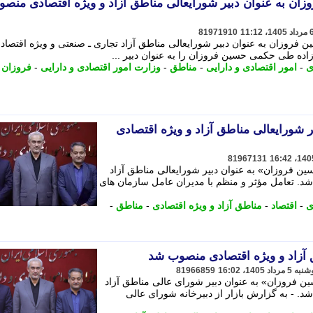
وزان به عنوان دبیر شورایعالی مناطق آزاد و ویژه اقتصادی منص
81971910
ین فروزان به عنوان دبیر شورایعالی مناطق آزاد تجاری ـ صنعتی و ویژه اقتصاد
ی
-
امور اقتصادی و دارایی
-
مناطق
-
وزارت امور اقتصادی و دارایی
-
فروزان
 شورایعالی مناطق آزاد و ویژه اقتصادی
81967131
سین فروزان» به عنوان دبیر شورایعالی مناطق آزاد
د. تعامل مؤثر و منظم با مدیران عامل سازمان های
ی
-
اقتصاد
-
مناطق آزاد و ویژه اقتصادی
-
مناطق
-
 آزاد و ویژه اقتصادی منصوب شد
81966859
ین فروزان» به عنوان دبیر شورای عالی مناطق آزاد
. - به گزارش بازار از دبیرخانه شورای عالی