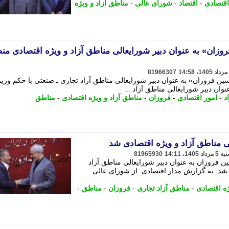
اقتصادی
-
اقتصاد
-
شورای عالی
-
مناطق آزاد و ویژه
روزان» به عنوان دبیر شورایعالی مناطق آزاد و ویژه اقتصادی م
81966307
سین فروزان» به عنوان دبیر شورایعالی مناطق آزاد تجاری ـ صنعتی با حکم وزیر
ان دبیر شورایعالی مناطق آزاد ...
د
-
امور اقتصادی
-
فروزان
-
مناطق آزاد و ویژه اقتصادی
-
مناطق
 مناطق آزاد و ویژه اقتصادی شد
81965930
ین فروزان به عنوان دبیر شورایعالی مناطق آزاد
شد. به گزارش مدار اقتصادی از شورای عالی
ژه اقتصادی
-
مناطق آزاد تجاری
-
فروزان
-
مناطق
-