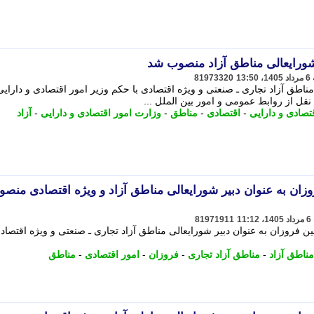
شورایعالی مناطق آزاد منصوب شد
81973320
ناطق آزاد تجاری ـ صنعتی و ویژه اقتصادی با حکم وزیر امور اقتصادی و دارایی
قل از روابط عمومی و امور بین الملل ...
تصادی و دارایی
-
اقتصادی
-
مناطق
-
وزارت امور اقتصادی و دارایی
-
آزاد
وزان به عنوان دبیر شورایعالی مناطق آزاد و ویژه اقتصادی منص
81971911
ین فروزان به عنوان دبیر شورایعالی مناطق آزاد تجاری ـ صنعتی و ویژه اقتصاد
مناطق آزاد
-
مناطق آزاد تجاری
-
فروزان
-
امور اقتصادی
-
مناطق