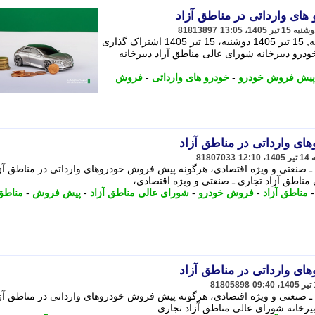
ای وارداتی در مناطق آزاد
81813897
توضیحات تحریریه اتومبیل فارسی دوشنبه, 15 تیر 1405 دوشنبه، 15 تیر 1405 اشتراک گذاری
 خودرو دبیرخانه شورای عالی مناطق آزاد دبیرخانه
پیش فروش خودرو
-
خودرو های وارداتی
-
فروش
ی وارداتی در مناطق آزاد
81807033
 ـ صنعتی و ویژه اقتصادی، هرگونه پیش فروش خودروهای وارداتی در مناطق آزا
 مناطق آزاد تجاری ـ صنعتی و ویژه اقتصادی،
مناطق آزاد
-
فروش خودرو
-
شورای عالی مناطق آزاد
-
پیش فروش
-
مناطق 
ی وارداتی در مناطق آزاد
81805898
 ـ صنعتی و ویژه اقتصادی، هرگونه پیش فروش خودروهای وارداتی در مناطق آزا
یرخانه شورای عالی مناطق آزاد تجاری ...