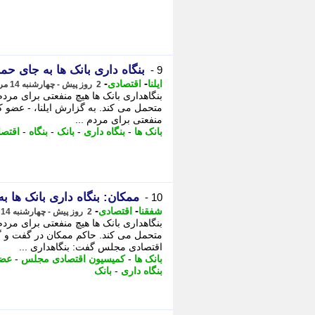
بنگاه داری بانک ها به جای حما
9 -
-
-
ایلنا
اقتصادی
2 روز پیش - چهارشنبه 14 مرداد 1405، 09:52
بنگاهداری بانک ها هیچ منفعتی برای مردم 
متحمل می کند. به گزارش ایلنا، - عضو 
منفعتی برای مردم ...
بانک ها
-
بنگاه داری
-
بانک
-
بنگاه
-
اقتصا
ممکان: بنگاه داری بانک ها ب
10 -
-
-
شفقنا
اقتصادی
2 روز پیش - چهارشنبه 14 مرداد 1405، 09:47
بنگاهداری بانک ها هیچ منفعتی برای مردم 
متحمل می کند. حاکم ممکان در گفت و گو
اقتصادی مجلس گفت: بنگاهداری ...
بانک ها
-
کمیسیون اقتصادی مجلس
-
عضو
بنگاه داری
-
بانک