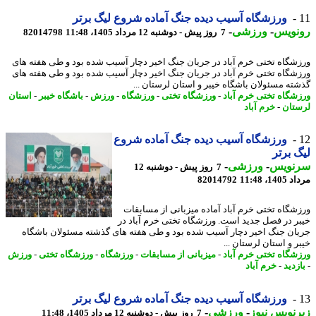
ورزشگاه آسیب دیده جنگ آماده شروع لیگ برتر
نویس
-
ورزشی
-
7 روز پیش - دوشنبه 12 مرداد 1405، 11:48
82014798
شگاه تختی خرم آباد در جریان جنگ اخیر دچار آسیب شده بود و طی هفته های
شگاه تختی خرم آباد در جریان جنگ اخیر دچار آسیب شده بود و طی هفته های
ته مسئولان باشگاه خیبر و استان لرستان ...
شگاه تختی خرم آباد
-
ورزشگاه تختی
-
ورزشگاه
-
ورزش
-
باشگاه خیبر
-
استان
تان
-
خرم آباد
ورزشگاه آسیب دیده جنگ آماده شروع
 برتر
نویس
-
ورزشی
-
7 روز پیش - دوشنبه 12
1، 11:48
82014792
شگاه تختی خرم آباد آماده میزبانی از مسابقات
ر در فصل جدید است. ورزشگاه تختی خرم آباد در
ان جنگ اخیر دچار آسیب شده بود و طی هفته های گذشته مسئولان باشگاه
ر و استان لرستان ...
شگاه تختی خرم آباد
-
میزبانی از مسابقات
-
ورزشگاه
-
ورزشگاه تختی
-
ورزش
زدید
-
خرم آباد
ورزشگاه آسیب دیده جنگ آماده شروع لیگ برتر
نویس نیوز
-
ورزشی
-
7 روز پیش - دوشنبه 12 مرداد 1405، 11:48