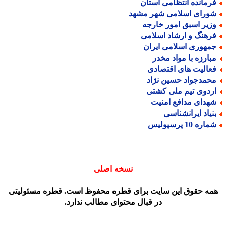
رمانده انتظامی استان
ورای اسلامی شهر مشهد
زیر اسبق امور خارجه
رهنگ و ارشاد اسلامی
مهوری اسلامی ایران
بارزه با مواد مخدر
عالیت های اقتصادی
حمدجواد حسین نژاد
ردوی تیم ملی کشتی
هدای مدافع امنیت
نیاد ایرانشناسی
اره 10 پرسپولیس
نسخه اصلی
مه حقوق این سایت برای قطره محفوظ است. قطره مسئولیتی
در قبال محتوای مطالب ندارد.