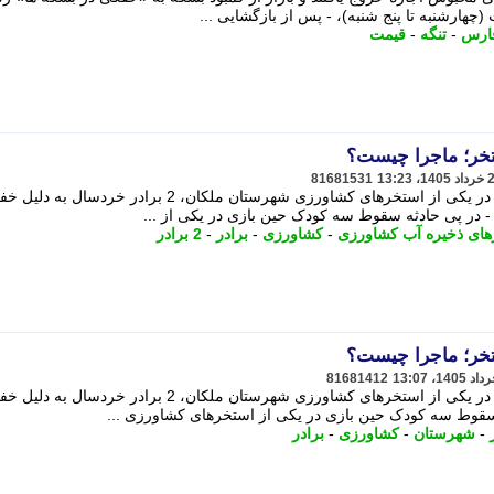
فارس
-
تنگه
-
قیمت
81681531
در پی حادثه سقوط سه کودک حین بازی در یکی از استخرهای کشاورزی شهرستان ملکان، 2 برادر خردسال 
 - در پی حادثه سقوط سه کودک حین بازی در یکی از ...
های ذخیره آب کشاورزی
-
کشاورزی
-
برادر
-
2 برادر
81681412
در پی حادثه سقوط سه کودک حین بازی در یکی از استخرهای کشاورزی شهرستان ملکان، 2 برادر خردسال 
 سقوط سه کودک حین بازی در یکی از استخرهای کشاورزی ...
-
شهرستان
-
کشاورزی
-
برادر