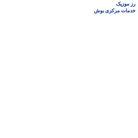
موزیک
مات مرکزی بوش