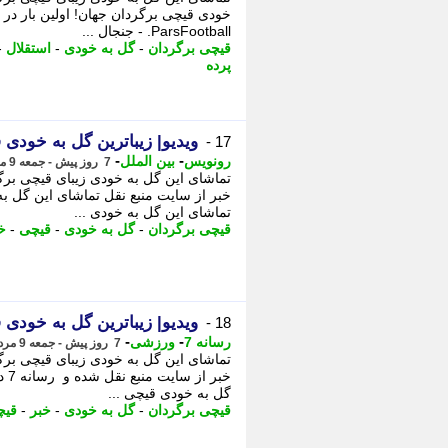
خودی قیچی برگردان جهان! اولین بار در پ
ParsFootball. - جنجال ...
قیچی برگردان
-
گل به خودی
-
استقلال
-
پرده
ویدیو| زیباترین گل به خودی
17 -
-
-
رونویس
بین الملل
7 روز پیش - جمعه 9 مرداد 1405، 17:03
تماشای این گل به خودی زیبای قیچی برگر
خبر از سایت منبع نقل تماشای این گل به
تماشای این گل به خودی ...
قیچی برگردان
-
گل به خودی
-
قیچی
-
خ
ویدیو| زیباترین گل به خودی
18 -
-
-
رسانه 7
ورزشی
7 روز پیش - جمعه 9 مرداد 1405، 17:00
تماشای این گل به خودی زیبای قیچی برگر
خبر
گل به خودی قیچی ...
قیچی برگردان
-
گل به خودی
-
خبر
-
قیچ