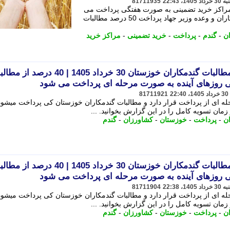
81711935
ا مراکز خرید تضمینی به صورت هفتگی پرداخت می
شود. - قیمت گندم 1405 مطالبات گندمکاران و وعده وزیر جهاد پرداخت 50 درصد مطالبات
ن
-
گندم
-
پرداخت
-
خرید تضمینی
-
مراکز خرید
قیمت گندم 1405 | پرداخت مطالبات گندمکاران خوزستان 30 خرداد 1405 | 40 در
طی روزهای آینده به صورت مرحله ای پرداخت می شود
81711921
ه ای از پرداخت قرار دارد و مطالبات گندمکاران خوزستان کی پرداخت میشود
زمان تسویه کامل را در این گزارش بخوانید. ...
ن
-
پرداخت
-
خوزستان
-
کشاورزان
-
گندم
قیمت گندم 1405 | پرداخت مطالبات گندمکاران خوزستان 30 خرداد 1405 | 40 در
طی روزهای آینده به صورت مرحله ای پرداخت می شود
81711904
ه ای از پرداخت قرار دارد و مطالبات گندمکاران خوزستان کی پرداخت میشود
زمان تسویه کامل را در این گزارش بخوانید. ...
ن
-
پرداخت
-
خوزستان
-
کشاورزان
-
گندم