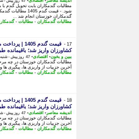
-
-
اندیشه معاصر
اقتصادی
47 روز پیش - شنبه 30 خرداد 1405، 22:43
مطالبات گندمکاران بابت تحویل گندم ب
گندمکاران خوزستان انجام شد ...
مطالبات گندمکاران
-
مطالبات
-
گندمکارا
17 -
کشاورزان واریز شد؛ باقیمانده 
-
-
ببین و بخون
اقتصادی
47 روز پیش - شنبه 30 خرداد 1405، 22:40
مطالبات گندمکاران خوزستان در چه مرحل
آخرین جزییات از واریزی ها، پیگیری ها و 
مطالبات گندمکاران
-
مطالبات
-
گندمکارا
18 -
کشاورزان واریز شد؛ باقیمانده 
-
-
اندیشه معاصر
اقتصادی
47 روز پیش - شنبه 30 خرداد 1405، 22:38
مطالبات گندمکاران خوزستان در چه مرحل
آخرین جزییات از واریزی ها، پیگیری ها و 
مطالبات گندمکاران
-
مطالبات
-
گندمکارا