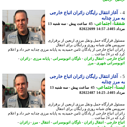
آغاز انتقال رایگان زائران اتباع خارجی
مرز چذابه
نا
-
اجتماعی
-
45 ساعت پیش - سه شنبه 13
1، 14:57
82022699
ول قرارگاه حمل ونقل مرزی اربعین از برقراری
یس های شبانه روزی و رایگان برای انتقال
ران اتباع خارجی از پادگان ثامن حمیدیه به پایانه مرزی چذابه خبر داد و اعلام
در 24 ساعت ...
اع خارجی
-
انتقال زائران
-
ناوگان اتوبوسرانی
-
پایانه مرزی
-
زائران
-
بوسرانی شهری
-
مرز
آغاز انتقال رایگان زائران اتباع خارجی
مرز چذابه
نا
-
اجتماعی
-
45 ساعت پیش - سه شنبه 13
1، 14:25
82022487
ول قرارگاه حمل ونقل مرزی اربعین از برقراری
یس های شبانه روزی و رایگان برای انتقال
ران اتباع خارجی از پادگان ثامن حمیدیه به پایانه مرزی چذابه خبر داد و اعلام
در 24 ساعت ...
اع خارجی
-
انتقال زائران
-
ناوگان اتوبوسرانی
-
انتقال
-
مرز
-
زائران
-