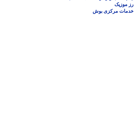
موزیک
مات مرکزی بوش