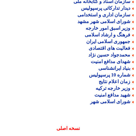
ازمان اسناد و کتابخانه ملی
یدار تدارکاتی پرسپولیس
ازمان اداری و استخدامی
ورای اسلامی شهر مشهد
زیر اسبق امور خارجه
رهنگ و ارشاد اسلامی
مهوری اسلامی ایران
عالیت های اقتصادی
حمدجواد حسین نژاد
هدای مدافع امنیت
نیاد ایرانشناسی
اره 10 پرسپولیس
مان اعلام نتایج
زیر خارجه ترکیه
هید مدافع امنیت
ورای اسلامی شهر
نسخه اصلی