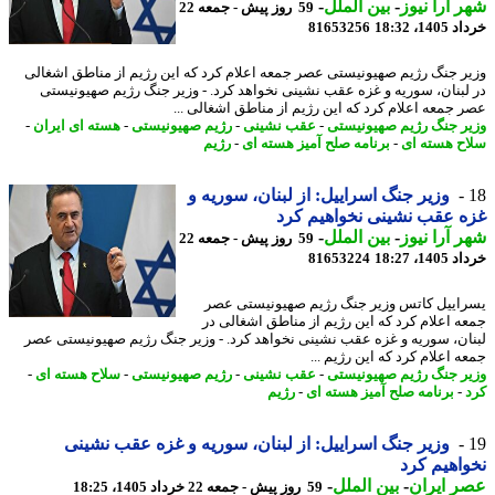
 آرا نیوز
-
بین الملل
-
59 روز پیش - جمعه 22
14، 18:32
81653256
ر جنگ رژیم صهیونیستی عصر جمعه اعلام کرد که این رژیم از مناطق اشغالی
لبنان، سوریه و غزه عقب نشینی نخواهد کرد. - وزیر جنگ رژیم صهیونیستی
 جمعه اعلام کرد که این رژیم از مناطق اشغالی ...
ر جنگ رژیم صهیونیستی
-
عقب نشینی
-
رژیم صهیونیستی
-
هسته ای ایران
-
ح هسته ای
-
برنامه صلح آمیز هسته ای
-
رژیم
وزیر جنگ اسراییل: از لبنان، سوریه و
 عقب نشینی نخواهیم کرد
 آرا نیوز
-
بین الملل
-
59 روز پیش - جمعه 22
14، 18:27
81653224
اییل کاتس وزیر جنگ رژیم صهیونیستی عصر
ه اعلام کرد که این رژیم از مناطق اشغالی در
ان، سوریه و غزه عقب نشینی نخواهد کرد. - وزیر جنگ رژیم صهیونیستی عصر
 اعلام کرد که این رژیم ...
ر جنگ رژیم صهیونیستی
-
عقب نشینی
-
رژیم صهیونیستی
-
سلاح هسته ای
-
-
برنامه صلح آمیز هسته ای
-
رژیم
وزیر جنگ اسراییل: از لبنان، سوریه و غزه عقب نشینی
اهیم کرد
 ایران
-
بین الملل
-
59 روز پیش - جمعه 22 خرداد 1405، 18:25