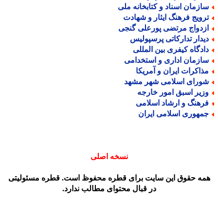
ازمان اسناد و کتابخانه ملی
رویج فرهنگ ایثار و شهادت
زدواج مرتضی پورعلی گنجی
یدار تدارکاتی پرسپولیس
ادگاه کیفری بین المللی
ازمان اداری و استخدامی
ذاکرات ایران و آمریکا
ورای اسلامی شهر مشهد
زیر اسبق امور خارجه
رهنگ و ارشاد اسلامی
مهوری اسلامی ایران
نسخه اصلی
مه حقوق این سایت برای قطره محفوظ است. قطره مسئولیتی
در قبال محتوای مطالب ندارد.