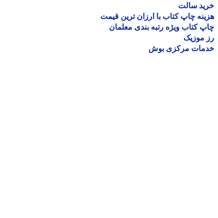
ید سالت
نه چاپ کتاب با ارزان ترین قیمت
 کتاب ویژه رتبه بندی معلمان
موزیک
مات مرکزی بوش