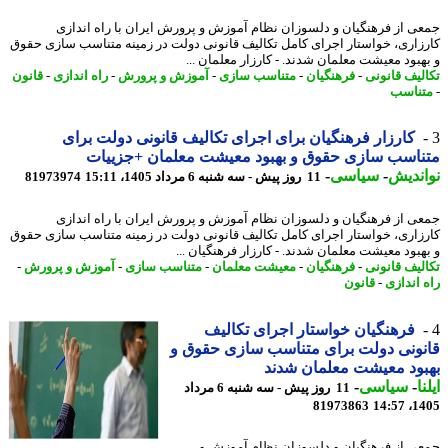
ی از فرهنگیان و دلسوزان نظام آموزش و پرورش ایران با راه اندازی
زاری، خواستار اجرای کامل تکالیف قانونی دولت در زمینه متناسب سازی حقوق
هبود معیشت معلمان شدند. - کارزار معلمان ...
لیف قانونی
-
فرهنگیان
-
متناسب سازی
-
آموزش و پرورش
-
راه اندازی
-
قانون
ناسب
کارزار فرهنگیان برای اجرای تکالیف قانونی دولت برای
اسب سازی حقوق و بهبود معیشت معلمان +جزییات
ندیش
-
سیاسی
-
11 روز پیش - سه شنبه 6 مرداد 1405، 15:11
81973974
ی از فرهنگیان و دلسوزان نظام آموزش و پرورش ایران با راه اندازی
زاری، خواستار اجرای کامل تکالیف قانونی دولت در زمینه متناسب سازی حقوق
هبود معیشت معلمان شدند. - کارزار فرهنگیان ...
لیف قانونی
-
فرهنگیان
-
معیشت معلمان
-
متناسب سازی
-
آموزش و پرورش
-
 اندازی
-
قانون
فرهنگیان خواستار اجرای تکالیف
ونی دولت برای متناسب سازی حقوق و
ود معیشت معلمان شدند
ا
-
سیاسی
-
11 روز پیش - سه شنبه 6 مرداد
81973863
1405
ی از فرهنگیان و دلسوزان نظام آموزش و