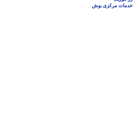
مات مرکزی بوش