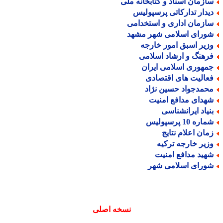
ازمان اسناد و کتابخانه ملی
یدار تدارکاتی پرسپولیس
ازمان اداری و استخدامی
ورای اسلامی شهر مشهد
زیر اسبق امور خارجه
رهنگ و ارشاد اسلامی
مهوری اسلامی ایران
عالیت های اقتصادی
حمدجواد حسین نژاد
هدای مدافع امنیت
نیاد ایرانشناسی
اره 10 پرسپولیس
مان اعلام نتایج
زیر خارجه ترکیه
هید مدافع امنیت
ورای اسلامی شهر
نسخه اصلی