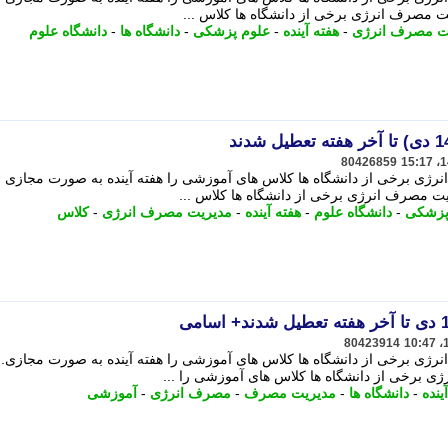
ریت مصرف انرژی برخی از دانشگاه ها کلاس ...
ت مصرف انرژی
-
هفته آینده
-
علوم پزشکی
-
دانشگاه ها
-
دانشگاه علوم
80426859
نرژی برخی از دانشگاه ها کلاس های آموزشی را هفته آینده به صورت مجازی ب
ریت مصرف انرژی برخی از دانشگاه ها کلاس ...
پزشکی
-
دانشگاه علوم
-
هفته آینده
-
مدیریت مصرف انرژی
-
کلاس
80423914
رژی برخی از دانشگاه ها کلاس های آموزشی را هفته آینده به صورت مجازی... 
ی برخی از دانشگاه ها کلاس های آموزشی را ...
ینده
-
دانشگاه ها
-
مدیریت مصرف
-
مصرف انرژی
-
آموزشی