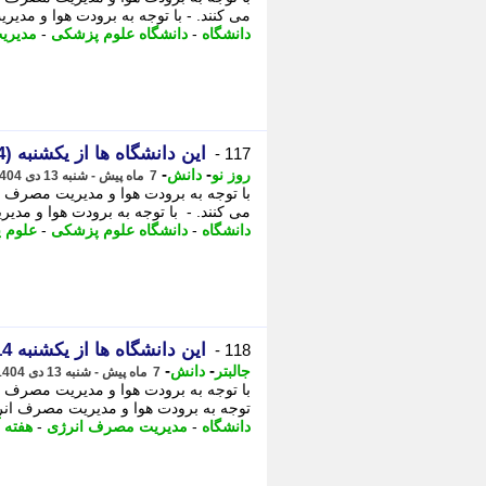
می کنند. - با توجه به برودت هوا و مدی
دانشگاه
-
دانشگاه علوم پزشکی
-
مدیری
این دانشگاه ها از یکشنبه (14 دی) تا آخر هفته تعطیل شدند
117 -
-
-
روز نو
دانش
7 ماه پیش - شنبه 13 دی 1404، 15:17
با توجه به برودت هوا و مدیریت مصرف ا
می کنند. - با توجه به برودت هوا و مدی
دانشگاه
-
دانشگاه علوم پزشکی
-
علوم 
این دانشگاه ها از یکشنبه 14 دی تا آخر هفته تعطیل شدند+ اسامی
118 -
-
-
جالبتر
دانش
7 ماه پیش - شنبه 13 دی 1404، 10:47
با توجه به برودت هوا و مدیریت مصرف ان
توجه به برودت هوا و مدیریت مصرف انرژ
دانشگاه
-
مدیریت مصرف انرژی
-
هفته آ