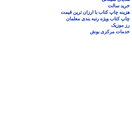
ید سالت
نه چاپ کتاب با ارزان ترین قیمت
 کتاب ویژه رتبه بندی معلمان
موزیک
مات مرکزی بوش