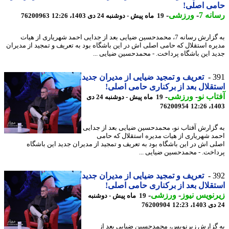
می اصلی!
نه 7
-
ورزشی
-
19 ماه پیش - دوشنبه 24 دی 1403، 12:26
76200963
به گزارش رسانه 7، محمدحسین ضیایی بعد از جدایی احمد شهریاری از هیات
ره استقلال که حامی اصلی اش در این باشگاه بود به تعریف و تمجید از مدیران
د این باشگاه پرداخت. - محمدحسین ضیایی ...
3
تعریف و تمجید ضیایی از مدیران جدید
قلال بعد از برکناری حامی اصلی!
اب نو
-
ورزشی
-
19 ماه پیش - دوشنبه 24 دی
76200954
1403
گزارش آفتاب نو، محمدحسین ضیایی بعد از جدایی
د شهریاری از هیات مدیره استقلال که حامی
ی اش در این باشگاه بود به تعریف و تمجید از مدیران جدید این باشگاه
اخت. - محمدحسین ضیایی ...
3
تعریف و تمجید ضیایی از مدیران جدید
قلال بعد از برکناری حامی اصلی!
نویس نیوز
-
ورزشی
-
19 ماه پیش - دوشنبه
76200904
گزارش زیرنویس، محمدحسین ضیایی بعد از