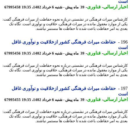
ت
ار ارسالی
-
فناوری
-
39 ماه پیش - شنبه 6 خرداد 1402، 19:35
67995458
شناس میراث فرهنگی در نشستی درباره نحوه حفاظت از میراث فرهنگی گفت:
 از موارد مغفول مانده در میراث فرهنگی، خلاقیت و نوآوری است. نگاه تک
ی به امر حفاظت باعث شده تا حفاظت ها مستمر نباشند.
1
حفاظت میراث فرهنگی کشور ازخلاقیت و نوآوری غافل
ت
ار ارسالی
-
فناوری
-
39 ماه پیش - شنبه 6 خرداد 1402، 19:35
67995456
شناس میراث فرهنگی در نشستی درباره نحوه حفاظت از میراث فرهنگی گفت:
 از موارد مغفول مانده در میراث فرهنگی، خلاقیت و نوآوری است. نگاه تک
ی به امر حفاظت باعث شده تا حفاظت ها مستمر نباشند.
1
حفاظت میراث فرهنگی کشور ازخلاقیت و نوآوری غافل
ت
ار ارسالی
-
فناوری
-
39 ماه پیش - شنبه 6 خرداد 1402، 19:35
67995455
شناس میراث فرهنگی در نشستی درباره نحوه حفاظت از میراث فرهنگی گفت:
 از موارد مغفول مانده در میراث فرهنگی، خلاقیت و نوآوری است. نگاه تک
ی به امر حفاظت باعث شده تا حفاظت ها مستمر نباشند.